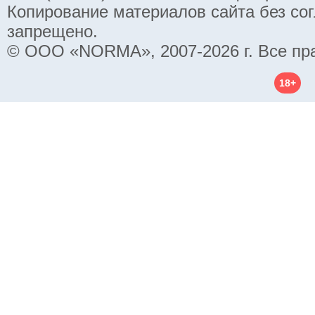
Копирование материалов сайта без со
запрещено.
© ООО «NORMA», 2007-2026 г. Все пр
18+