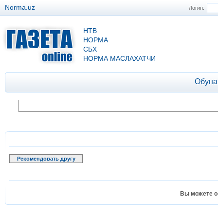
Norma.uz
Логин:
НТВ
НОРМА
СБХ
НОРМА МАСЛАХАТЧИ
Обуна
Рекомендовать другу
Вы можете о