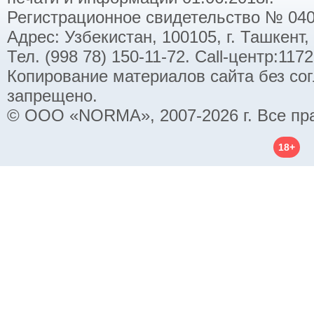
Регистрационное свидетельство № 040
Адрес: Узбекистан, 100105, г. Ташкент,
Тел. (998 78) 150-11-72. Call-центр:11
Копирование материалов сайта без со
запрещено.
© ООО «NORMA», 2007-2026 г. Все пр
18+