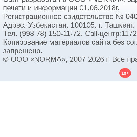
печати и информации 01.06.2018г.
Регистрационное свидетельство № 040
Адрес: Узбекистан, 100105, г. Ташкент,
Тел. (998 78) 150-11-72. Call-центр:11
Копирование материалов сайта без со
запрещено.
© ООО «NORMA», 2007-2026 г. Все пр
18+