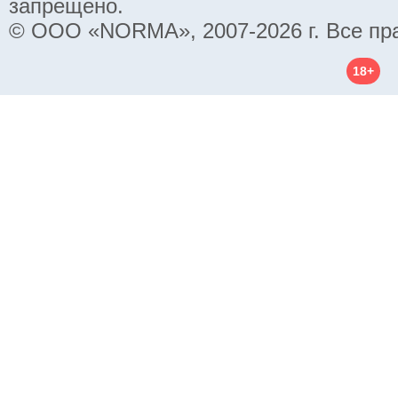
запрещено.
© ООО «NORMA», 2007-2026 г. Все пр
18+