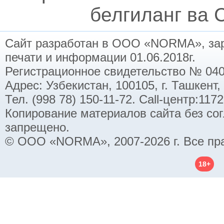
белгиланг ва C
Сайт разработан в ООО «NORMA», заре
печати и информации 01.06.2018г.
Регистрационное свидетельство № 040
Адрес: Узбекистан, 100105, г. Ташкент,
Тел. (998 78) 150-11-72. Call-центр:11
Копирование материалов сайта без со
запрещено.
© ООО «NORMA», 2007-2026 г. Все пр
18+