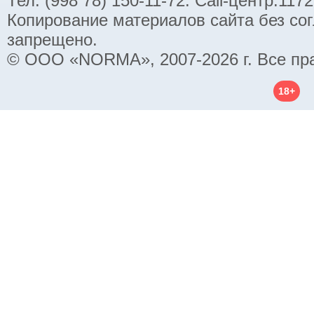
Тел. (998 78) 150-11-72. Call-центр:11
Копирование материалов сайта без со
запрещено.
© ООО «NORMA», 2007-2026 г. Все пр
18+