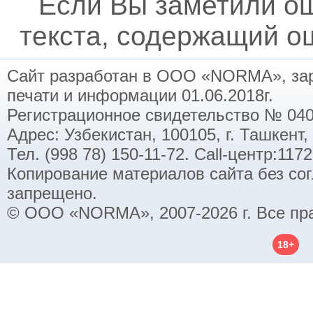
Если Вы заметили о
текста, содержащий ош
Сайт разработан в ООО «NORMA», заре
печати и информации 01.06.2018г.
Регистрационное свидетельство № 040
Адрес: Узбекистан, 100105, г. Ташкент,
Тел. (998 78) 150-11-72. Call-центр:11
Копирование материалов сайта без со
запрещено.
© ООО «NORMA», 2007-2026 г. Все пр
18+