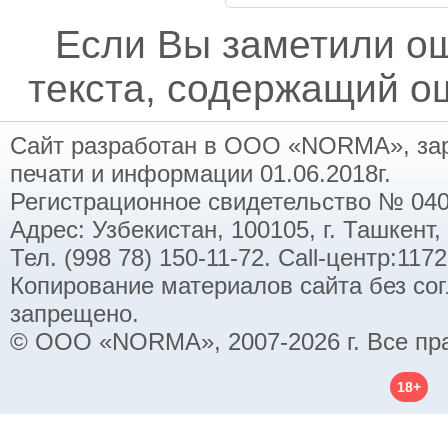
Если Вы заметили о
текста, содержащий ош
Сайт разработан в ООО «NORMA», заре
печати и информации 01.06.2018г.
Регистрационное свидетельство № 040
Адрес: Узбекистан, 100105, г. Ташкент,
Тел. (998 78) 150-11-72. Call-центр:11
Копирование материалов сайта без со
запрещено.
© ООО «NORMA», 2007-2026 г. Все пр
18+