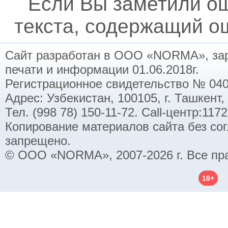
Если Вы заметили о
текста, содержащий ош
Сайт разработан в ООО «NORMA», заре
печати и информации 01.06.2018г.
Регистрационное свидетельство № 040
Адрес: Узбекистан, 100105, г. Ташкент,
Тел. (998 78) 150-11-72. Call-центр:11
Копирование материалов сайта без со
запрещено.
© ООО «NORMA», 2007-2026 г. Все пр
18+