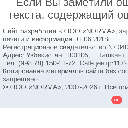
Если Вы заметили о
текста, содержащий ош
Сайт разработан в ООО «NORMA», заре
печати и информации 01.06.2018г.
Регистрационное свидетельство № 040
Адрес: Узбекистан, 100105, г. Ташкент,
Тел. (998 78) 150-11-72. Call-центр:11
Копирование материалов сайта без со
запрещено.
© ООО «NORMA», 2007-2026 г. Все пр
18+