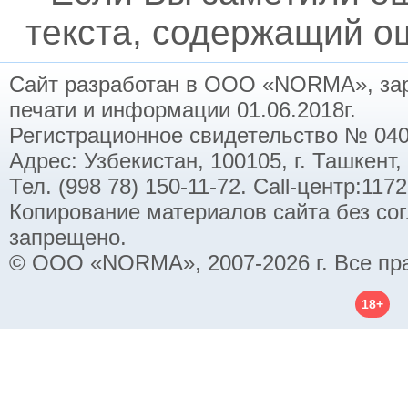
текста, содержащий ош
Сайт разработан в ООО «NORMA», заре
печати и информации 01.06.2018г.
Регистрационное свидетельство № 040
Адрес: Узбекистан, 100105, г. Ташкент,
Тел. (998 78) 150-11-72. Call-центр:11
Копирование материалов сайта без со
запрещено.
© ООО «NORMA», 2007-2026 г. Все пр
18+