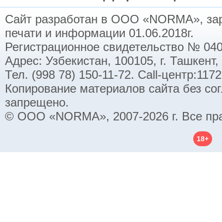
Сайт разработан в ООО «NORMA», заре
печати и информации 01.06.2018г.
Регистрационное свидетельство № 040
Адрес: Узбекистан, 100105, г. Ташкент,
Тел. (998 78) 150-11-72. Call-центр:11
Копирование материалов сайта без со
запрещено.
© ООО «NORMA», 2007-2026 г. Все пр
18+