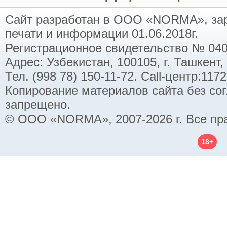
Сайт разработан в ООО «NORMA», заре
печати и информации 01.06.2018г.
Регистрационное свидетельство № 040
Адрес: Узбекистан, 100105, г. Ташкент,
Тел. (998 78) 150-11-72. Call-центр:11
Копирование материалов сайта без со
запрещено.
© ООО «NORMA», 2007-2026 г. Все пр
18+