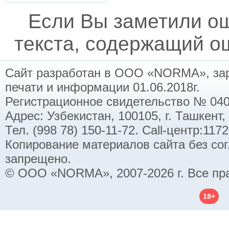
Если Вы заметили о
текста, содержащий ош
Сайт разработан в ООО «NORMA», заре
печати и информации 01.06.2018г.
Регистрационное свидетельство № 040
Адрес: Узбекистан, 100105, г. Ташкент,
Тел. (998 78) 150-11-72. Call-центр:11
Копирование материалов сайта без со
запрещено.
© ООО «NORMA», 2007-2026 г. Все пр
18+