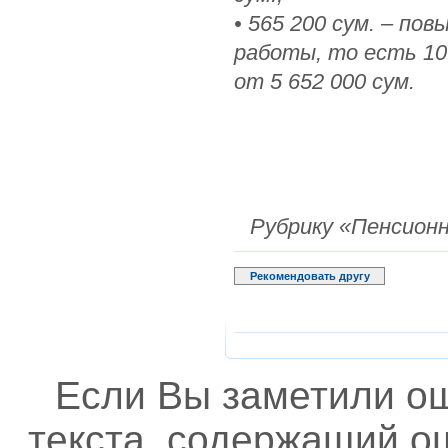
• 565 200 сум. – по
работы, то есть 10 
от 5 652 000 сум.
Рубрику «Пенсион
Рекомендовать другу
Если Вы заметили о
текста, содержащий ош