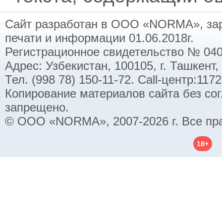
Сайт разработан в ООО «NORMA», заре
печати и информации 01.06.2018г.
Регистрационное свидетельство № 040
Адрес: Узбекистан, 100105, г. Ташкент,
Тел. (998 78) 150-11-72. Call-центр:11
Копирование материалов сайта без со
запрещено.
© ООО «NORMA», 2007-2026 г. Все пр
18+