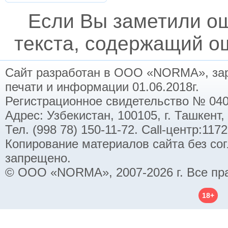
Если Вы заметили о
текста, содержащий ош
Сайт разработан в ООО «NORMA», заре
печати и информации 01.06.2018г.
Регистрационное свидетельство № 040
Адрес: Узбекистан, 100105, г. Ташкент,
Тел. (998 78) 150-11-72. Call-центр:11
Копирование материалов сайта без со
запрещено.
© ООО «NORMA», 2007-2026 г. Все пр
18+