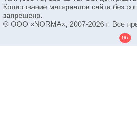
Копирование материалов сайта без со
запрещено.
© ООО «NORMA», 2007-2026 г. Все пр
18+