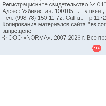
Регистрационное свидетельство № 040
Адрес: Узбекистан, 100105, г. Ташкент,
Тел. (998 78) 150-11-72. Call-центр:11
Копирование материалов сайта без со
запрещено.
© ООО «NORMA», 2007-2026 г. Все пр
18+