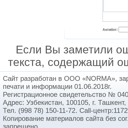
Антибот:
Если Вы заметили о
текста, содержащий ош
Сайт разработан в ООО «NORMA», заре
печати и информации 01.06.2018г.
Регистрационное свидетельство № 040
Адрес: Узбекистан, 100105, г. Ташкент,
Тел. (998 78) 150-11-72. Call-центр:11
Копирование материалов сайта без со
запрещено.