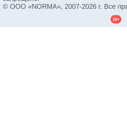
© ООО «NORMA», 2007-2026 г. Все пр
18+