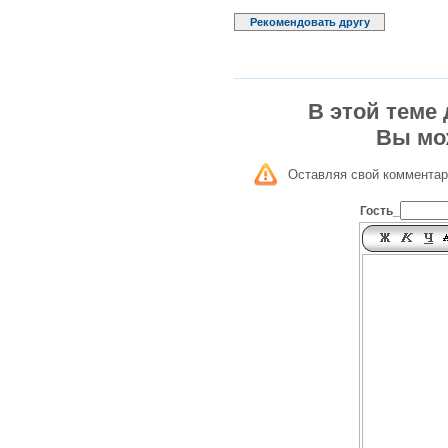
Рекомендовать другу
В этой теме
Вы мо
Оставляя свой комментар
Гость_