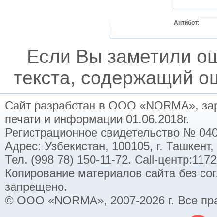
Антибот:
Если Вы заметили о
текста, содержащий ош
Сайт разработан в ООО «NORMA», заре
печати и информации 01.06.2018г.
Регистрационное свидетельство № 040
Адрес: Узбекистан, 100105, г. Ташкент,
Тел. (998 78) 150-11-72. Call-центр:11
Копирование материалов сайта без со
запрещено.
© ООО «NORMA», 2007-2026 г. Все пр