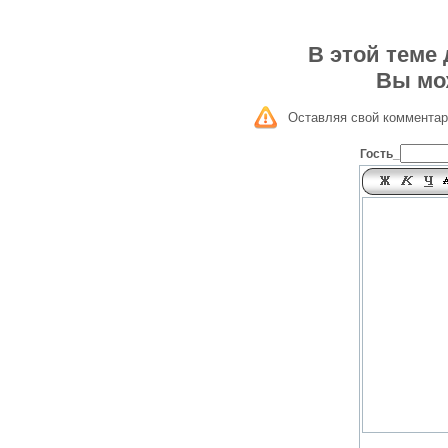
В этой теме
Вы мо
Оставляя свой комментар
Гость_