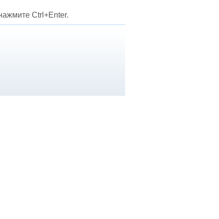
ажмите Ctrl+Enter.