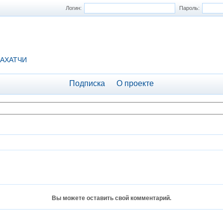
Логин:
Пароль:
АХАТЧИ
Подписка
О проекте
Вы можете оставить свой комментарий.