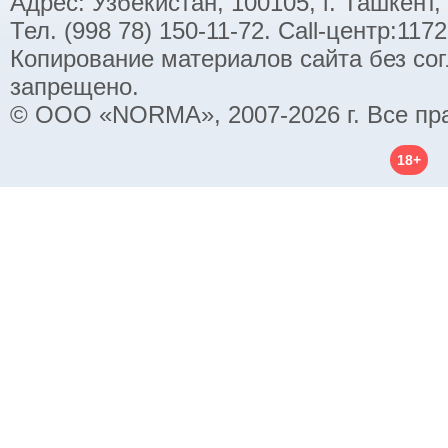
Адрес: Узбекистан, 100105, г. Ташкент,
Тел. (998 78) 150-11-72. Call-центр:11
Копирование материалов сайта без со
запрещено.
© ООО «NORMA», 2007-2026 г. Все пр
18+