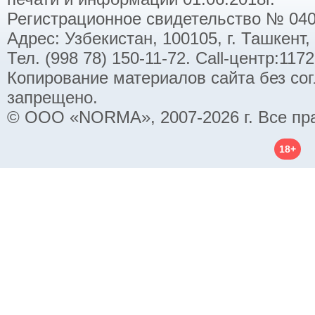
Регистрационное свидетельство № 040
Адрес: Узбекистан, 100105, г. Ташкент,
Тел. (998 78) 150-11-72. Call-центр:11
Копирование материалов сайта без со
запрещено.
© ООО «NORMA», 2007-2026 г. Все пр
18+