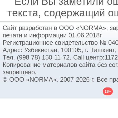
Если Вы заметили о
текста, содержащий ош
Сайт разработан в ООО «NORMA», заре
печати и информации 01.06.2018г.
Регистрационное свидетельство № 040
Адрес: Узбекистан, 100105, г. Ташкент,
Тел. (998 78) 150-11-72. Call-центр:11
Копирование материалов сайта без со
запрещено.
© ООО «NORMA», 2007-2026 г. Все пр
18+