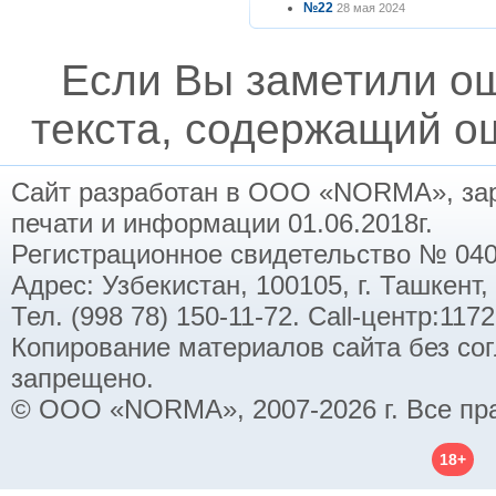
№22
28 мая 2024
Если Вы заметили о
текста, содержащий ош
Сайт разработан в ООО «NORMA», заре
печати и информации 01.06.2018г.
Регистрационное свидетельство № 040
Адрес: Узбекистан, 100105, г. Ташкент,
Тел. (998 78) 150-11-72. Call-центр:11
Копирование материалов сайта без со
запрещено.
© ООО «NORMA», 2007-2026 г. Все пр
18+