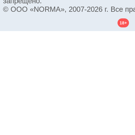
запрещено.
© ООО «NORMA», 2007-2026 г. Все пр
18+