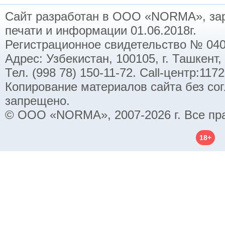
Сайт разработан в ООО «NORMA», заре
печати и информации 01.06.2018г.
Регистрационное свидетельство № 040
Адрес: Узбекистан, 100105, г. Ташкент,
Тел. (998 78) 150-11-72. Call-центр:11
Копирование материалов сайта без со
запрещено.
© ООО «NORMA», 2007-2026 г. Все пр
18+