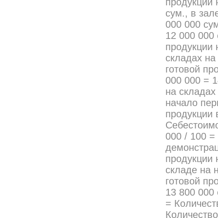
продукции 
сум., в зал
000 000 су
12 000 000
продукции 
складах на
готовой про
000 000 = 1
на складах
начало пер
продукции в
Себестоимо
000 / 100 =
демонстрац
продукции 
складе на 
готовой про
13 800 000 
= Количест
Количество