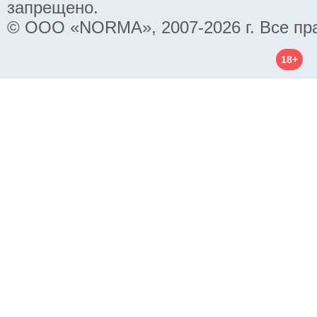
запрещено.
© ООО «NORMA», 2007-2026 г. Все пр
18+