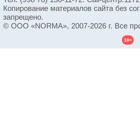
Копирование материалов сайта без со
запрещено.
© ООО «NORMA», 2007-2026 г. Все пр
18+