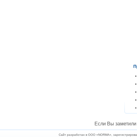
П
Если Вы заметили 
Сайт разработан в ООО «NORMA», зарегистрирован 