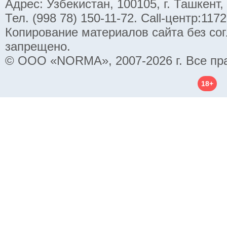
Адрес: Узбекистан, 100105, г. Ташкент,
Тел. (998 78) 150-11-72. Call-центр:11
Копирование материалов сайта без со
запрещено.
© ООО «NORMA», 2007-2026 г. Все пр
18+