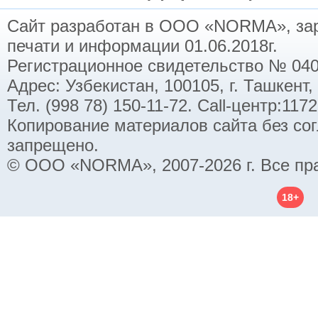
Сайт разработан в ООО «NORMA», заре
печати и информации 01.06.2018г.
Регистрационное свидетельство № 040
Адрес: Узбекистан, 100105, г. Ташкент,
Тел. (998 78) 150-11-72. Call-центр:11
Копирование материалов сайта без со
запрещено.
© ООО «NORMA», 2007-2026 г. Все пр
18+