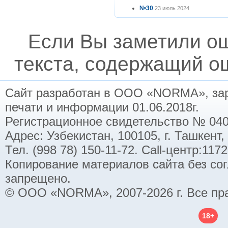
№30
23 июль 2024
Если Вы заметили о
текста, содержащий ош
Сайт разработан в ООО «NORMA», заре
печати и информации 01.06.2018г.
Регистрационное свидетельство № 040
Адрес: Узбекистан, 100105, г. Ташкент,
Тел. (998 78) 150-11-72. Call-центр:11
Копирование материалов сайта без со
запрещено.
© ООО «NORMA», 2007-2026 г. Все пр
18+