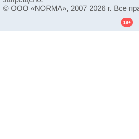
© ООО «NORMA», 2007-2026 г. Все пр
18+